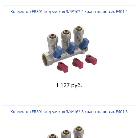
Коллектор FR301 под мет/пл 3/4*16* 2 крана шаровых F401.2
1 127 руб.
Коллектор FR301 под мет/пл 3/4*16* 3 крана шаровых F401.3