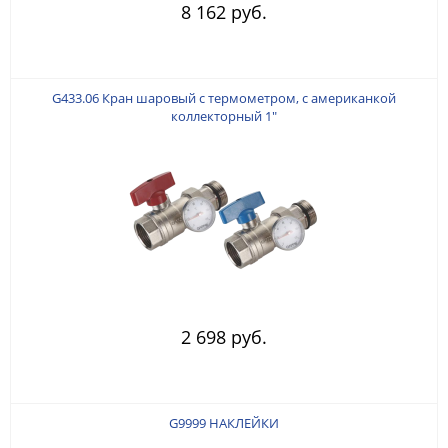
8 162 руб.
G433.06 Кран шаровый с термометром, с американкой
коллекторный 1"
2 698 руб.
G9999 НАКЛЕЙКИ