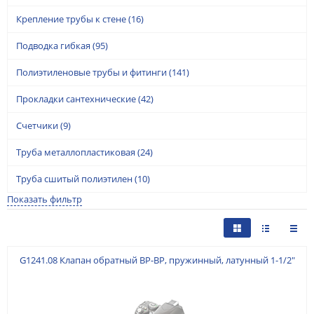
Крепление трубы к стене
(16)
Подводка гибкая
(95)
Полиэтиленовые трубы и фитинги
(141)
Прокладки сантехнические
(42)
Счетчики
(9)
Труба металлопластиковая
(24)
Труба сшитый полиэтилен
(10)
Показать фильтр
G1241.08 Клапан обратный ВР-ВР, пружинный, латунный 1-1/2"