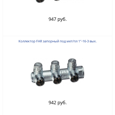
947 руб.
Коллектор FAR запорный под мет/пл 1"-16-3 вых.
942 руб.