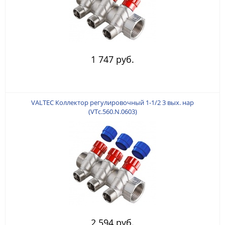
1 747 руб.
VALTEC Коллектор регулировочный 1-1/2 3 вых. нар
(VTc.560.N.0603)
2 594 руб.