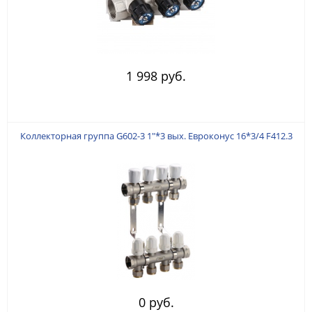
1 998 руб.
Коллекторная группа G602-3 1"*3 вых. Евроконус 16*3/4 F412.3
0 руб.