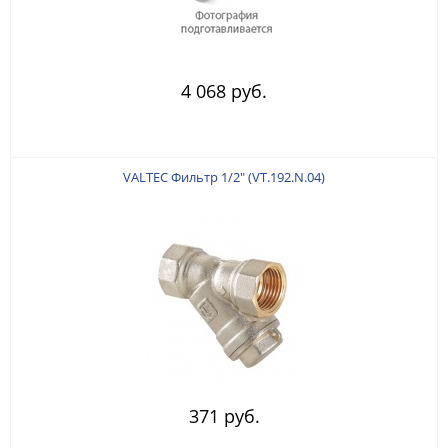
4 068 руб.
VALTEC Фильтр 1/2" (VT.192.N.04)
371 руб.