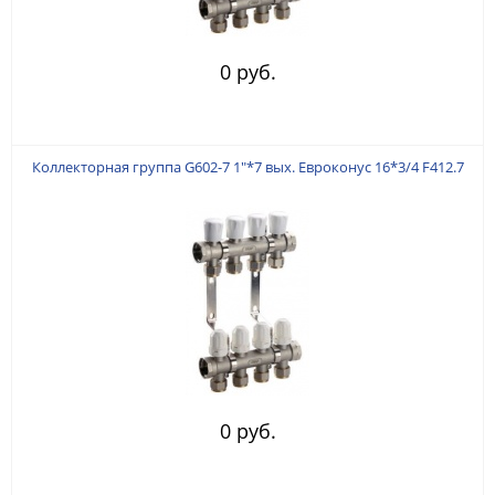
0 руб.
Коллекторная группа G602-7 1"*7 вых. Евроконус 16*3/4 F412.7
0 руб.