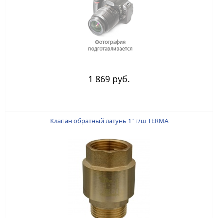
1 869 руб.
Клапан обратный латунь 1" г/ш TERMA