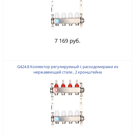
7 169 руб.
G424.8 Коллектор регулируемый с расходомерами из
нержавеющей стали , 2 кронштейна