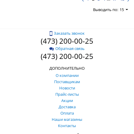
Выводить по:
15
Заказать звонок
(473) 200-00-25
Обратная связь
(473) 200-00-25
ДОПОЛНИТЕЛЬНО
О компании
Поставщикам
Новости
Прайс-листы
Акции
Доставка
Оплата
Наши магазины
Контакты