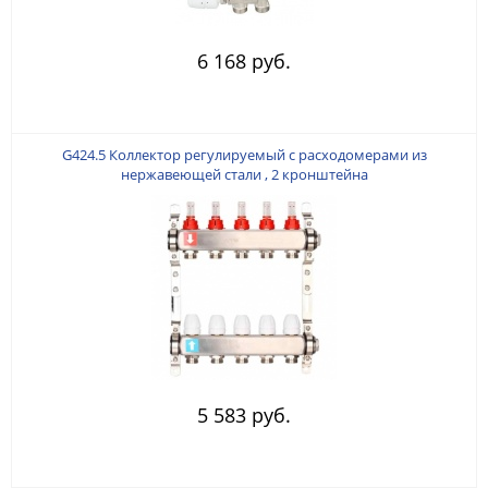
6 168 руб.
G424.5 Коллектор регулируемый с расходомерами из
нержавеющей стали , 2 кронштейна
5 583 руб.