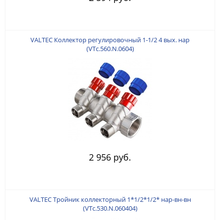
VALTEC Коллектор регулировочный 1-1/2 4 вых. нар
(VTc.560.N.0604)
2 956 руб.
VALTEC Тройник коллекторный 1*1/2*1/2* нар-вн-вн
(VTc.530.N.060404)