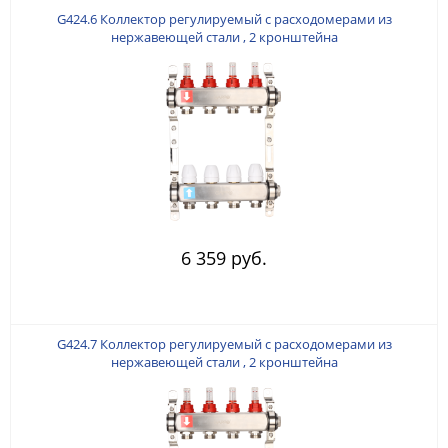
G424.6 Коллектор регулируемый с расходомерами из
нержавеющей стали , 2 кронштейна
6 359 руб.
G424.7 Коллектор регулируемый с расходомерами из
нержавеющей стали , 2 кронштейна