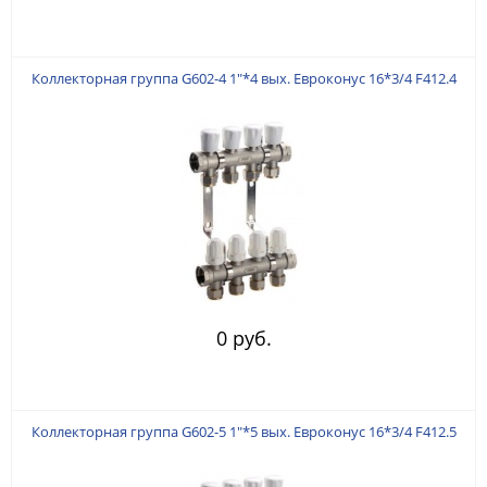
Коллекторная группа G602-4 1"*4 вых. Евроконус 16*3/4 F412.4
0 руб.
Коллекторная группа G602-5 1"*5 вых. Евроконус 16*3/4 F412.5