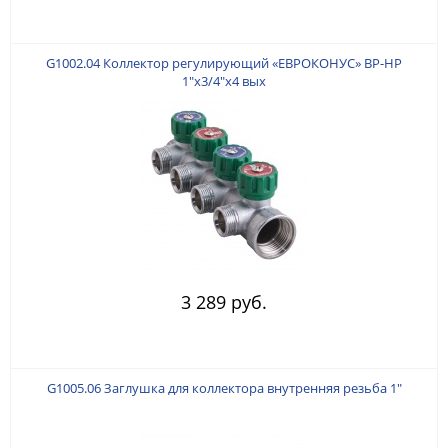
G1002.04 Коллектор регулирующий «ЕВРОКОНУС» ВР-НР
1"x3/4"x4 вых
3 289 руб.
G1005.06 Заглушка для коллектора внутренняя резьба 1"