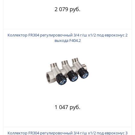
2 079 руб.
Коллектор FR304 регулировочный 3/4 г/ш х1/2 под евроконус 2
выхода F404.2
1 047 руб.
Коллектор FR304 регулировочный 3/4 г/ш х1/2 под евроконус 3