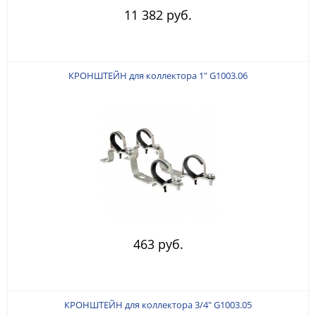
11 382 руб.
КРОНШТЕЙН для коллектора 1" G1003.06
463 руб.
КРОНШТЕЙН для коллектора 3/4" G1003.05