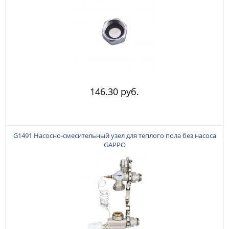
146.30 руб.
G1491 Насосно-смесительный узел для теплого пола без насоса
GAPPO