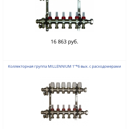
16 863 руб.
Коллекторная группа MILLENNIUM 1"*6 вых. с расходомерами