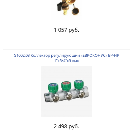
1 057 руб.
G1002.03 Коллектор регулирующий «ЕВРОКОНУС» ВР-НР
1"x3/4"x3 вых
2 498 руб.