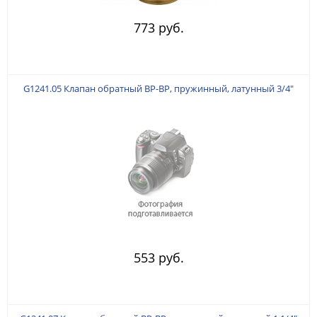
773 руб.
G1241.05 Клапан обратный ВР-ВР, пружинный, латунный 3/4"
553 руб.