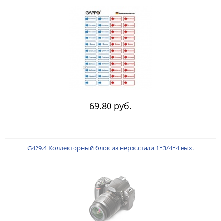
69.80 руб.
G429.4 Коллекторный блок из нерж.стали 1*3/4*4 вых.