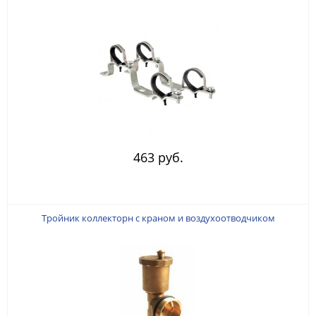
463 руб.
Тройник коллекторн с краном и воздухоотводчиком