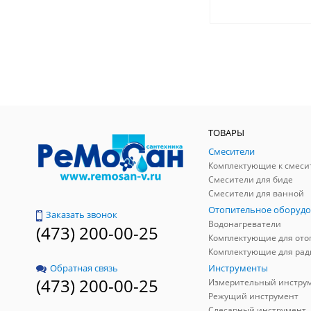
ТОВАРЫ
Смесители
Комплектующие к смеси
Смесители для биде
Смесители для ванной
Отопительное оборудо
Заказать звонок
Водонагреватели
(473) 200-00-25
Инструменты
Обратная связь
(473) 200-00-25
Измерительный инстру
Режущий инструмент
Слесарный инструмент