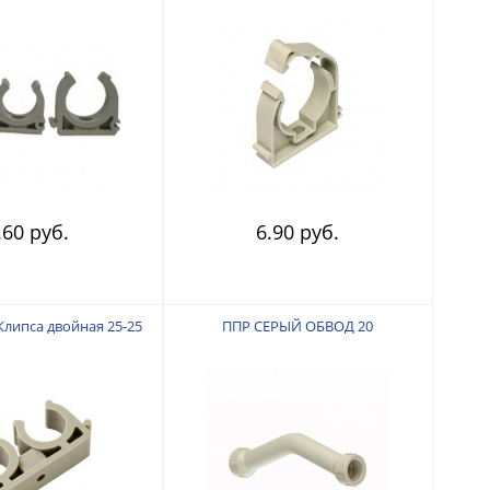
.60 руб.
6.90 руб.
липса двойная 25-25
ППР СЕРЫЙ ОБВОД 20