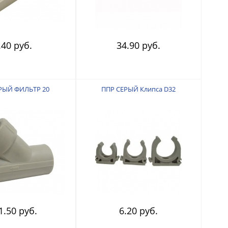
.40 руб.
34.90 руб.
РЫЙ ФИЛЬТР 20
ППР СЕРЫЙ Клипса D32
1.50 руб.
6.20 руб.