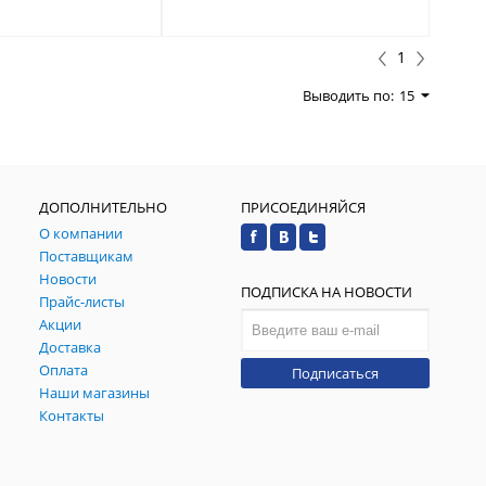
1
Выводить по:
15
ДОПОЛНИТЕЛЬНО
ПРИСОЕДИНЯЙСЯ
О компании
Поставщикам
Новости
ПОДПИСКА НА НОВОСТИ
Прайс-листы
Акции
Доставка
Оплата
Подписаться
Наши магазины
Контакты