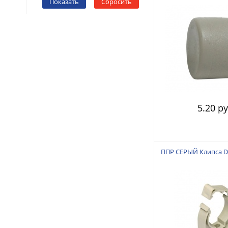
Показать
Сбросить
5.20 ру
ППР СЕРЫЙ Клипса D