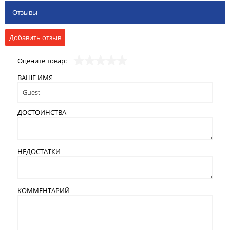
Отзывы
Добавить отзыв
Оцените товар:
ВАШЕ ИМЯ
ДОСТОИНСТВА
НЕДОСТАТКИ
КОММЕНТАРИЙ