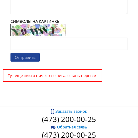
СИМВОЛЫ НА КАРТИНКЕ
Тут еще никто ничего не писал, стань первым!
Заказать звонок
(473) 200-00-25
Обратная связь
(473) 200-00-25