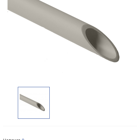
Наличие
0