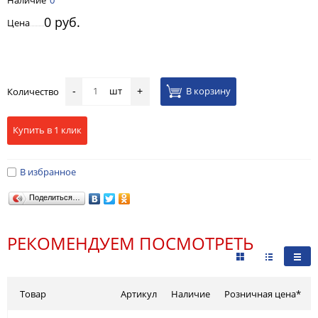
0 руб.
Цена
шт
В корзину
Количество
-
+
Купить в 1 клик
В избранное
Поделиться…
РЕКОМЕНДУЕМ ПОСМОТРЕТЬ
Товар
Артикул
Наличие
Розничная цена*