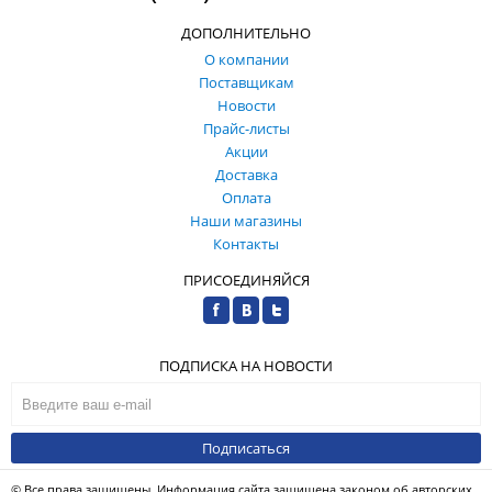
ДОПОЛНИТЕЛЬНО
О компании
Поставщикам
Новости
Прайс-листы
Акции
Доставка
Оплата
Наши магазины
Контакты
ПРИСОЕДИНЯЙСЯ
ПОДПИСКА НА НОВОСТИ
Подписаться
© Все права защищены. Информация сайта защищена законом об авторских