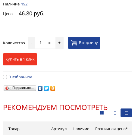
Наличие
192
46.80 руб.
Цена
шт
В корзину
Количество
-
+
Купить в 1 клик
В избранное
Поделиться…
РЕКОМЕНДУЕМ ПОСМОТРЕТЬ
Товар
Артикул
Наличие
Розничная цена*