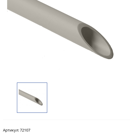
Артикул:
72107