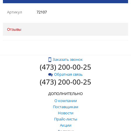
Артикул
72107
Отзывы
Заказать звонок
(473) 200-00-25
Обратная связь
(473) 200-00-25
ДОПОЛНИТЕЛЬНО
О компании
Поставщикам
Новости
Прайс-листы
Акции