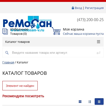
Вход
|
Регистрация
(473) 200-00-25
Избранное
Моя корзина
Товаров (
0
)
Сейчас ваша корзина пуста
Каталог товаров
Главная
/
Каталог
КАТАЛОГ ТОВАРОВ
Элемент не найден
Рекомендуем посмотреть