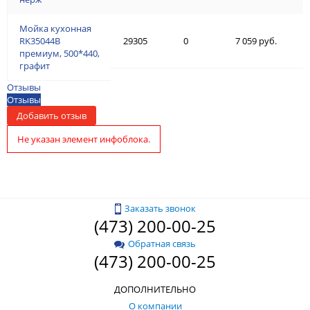
Мойка кухонная
RK35044B
29305
0
7 059 руб.
премиум, 500*440,
графит
Отзывы
Отзывы
Добавить отзыв
Не указан элемент инфоблока.
Заказать звонок
(473) 200-00-25
Обратная связь
(473) 200-00-25
ДОПОЛНИТЕЛЬНО
О компании