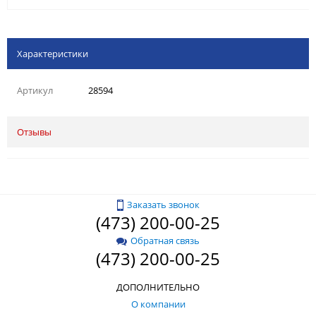
Характеристики
Артикул
28594
Отзывы
Заказать звонок
(473) 200-00-25
Обратная связь
(473) 200-00-25
ДОПОЛНИТЕЛЬНО
О компании