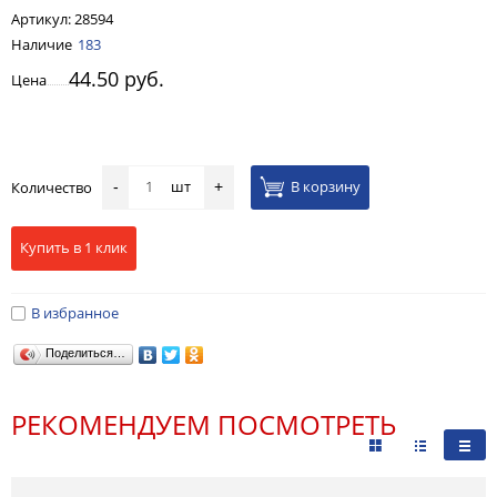
Артикул:
28594
Наличие
183
44.50 руб.
Цена
шт
В корзину
Количество
-
+
Купить в 1 клик
В избранное
Поделиться…
РЕКОМЕНДУЕМ ПОСМОТРЕТЬ