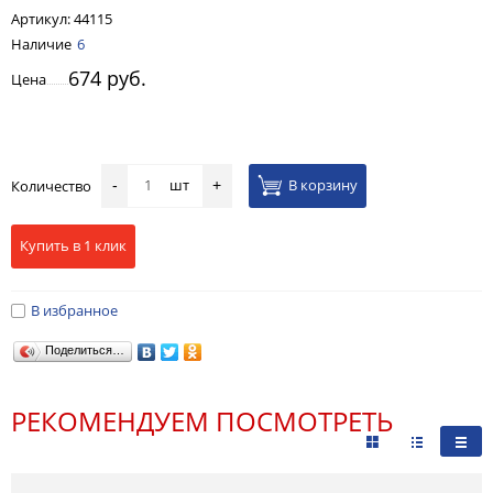
Артикул:
44115
Наличие
6
674 руб.
Цена
шт
В корзину
Количество
-
+
Купить в 1 клик
В избранное
Поделиться…
РЕКОМЕНДУЕМ ПОСМОТРЕТЬ