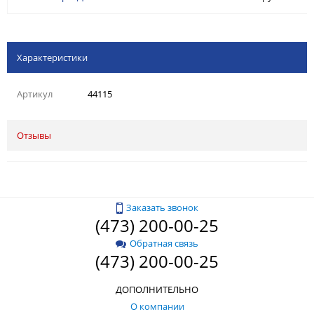
Характеристики
Артикул
44115
Отзывы
Заказать звонок
(473) 200-00-25
Обратная связь
(473) 200-00-25
ДОПОЛНИТЕЛЬНО
О компании