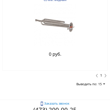
0 руб.
1
Выводить по:
15
Заказать звонок
(473) 200-00-25