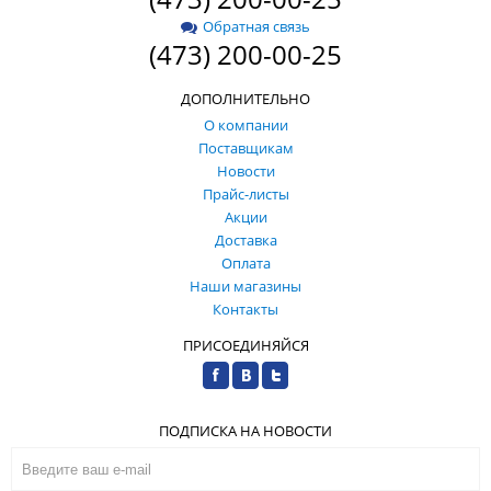
Обратная связь
(473) 200-00-25
ДОПОЛНИТЕЛЬНО
О компании
Поставщикам
Новости
Прайс-листы
Акции
Доставка
Оплата
Наши магазины
Контакты
ПРИСОЕДИНЯЙСЯ
ПОДПИСКА НА НОВОСТИ