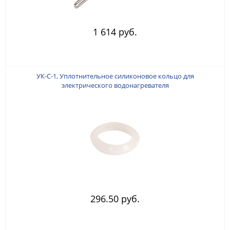
1 614 руб.
УК-С-1, Уплотнительное силиконовое кольцо для
электрического водонагревателя
296.50 руб.