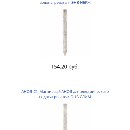
водонагревателя ЭНВ-НЕРЖ
154.20 руб.
АНОД-С1, Магниевый АНОД для электрического
водонагревателя ЭНВ-СЛИМ