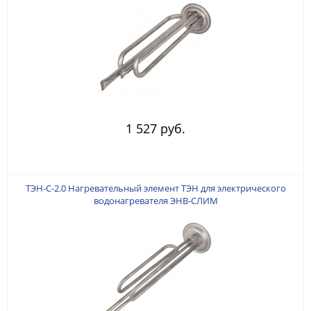
1 527 руб.
ТЭН-С-2.0 Нагревательный элемент ТЭН для электрического
водонагревателя ЭНВ-СЛИМ