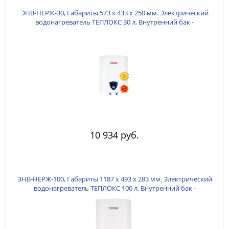
ЭНВ-НЕРЖ-30, Габариты 573 х 433 х 250 мм. Электрический
водонагреватель ТЕПЛОКС 30 л, Внутренний бак -
НЕРЖАВЕЮЩАЯ СТАЛЬ. Мощность ТЭНа 2 кВт. (Медь).
10 934 руб.
ЭНВ-НЕРЖ-100, Габариты 1187 х 493 х 283 мм. Электрический
водонагреватель ТЕПЛОКС 100 л, Внутренний бак -
НЕРЖАВЕЮЩАЯ СТАЛЬ. Мощность ТЭНа 2 кВт. (Медь).