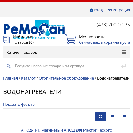
Вход
|
Регистрация
(473) 200-00-25
Избранное
Моя корзина
Товаров (
0
)
Сейчас ваша корзина пуста
Каталог товаров
Главная
/
Каталог
/
Отопительное оборудование
/
Водонагреватели
ВОДОНАГРЕВАТЕЛИ
Показать фильтр
АНОД-Н-1, Магниевый АНОД для электрического