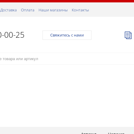
Доставка
Оплата
Наши магазины
Контакты
0-00-25
Свяжитесь с нами
Артикул
Наличие