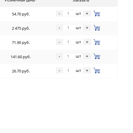
шт
-
+
54.70 руб.
шт
-
+
2 475 руб.
шт
-
+
71.90 руб.
шт
-
+
141.60 руб.
шт
-
+
26.70 руб.