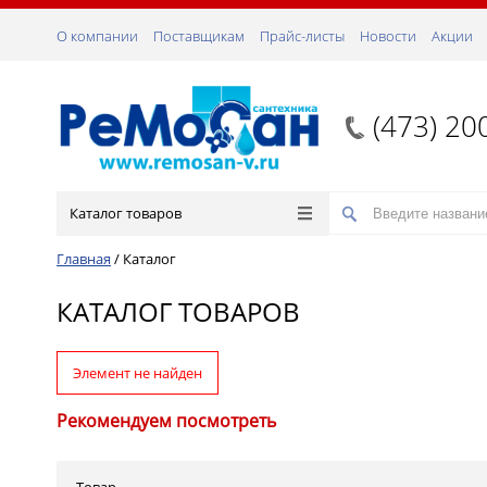
О компании
Поставщикам
Прайс-листы
Новости
Акции
(473) 20
Каталог товаров
Главная
/
Каталог
КАТАЛОГ ТОВАРОВ
Элемент не найден
Рекомендуем посмотреть
Товар