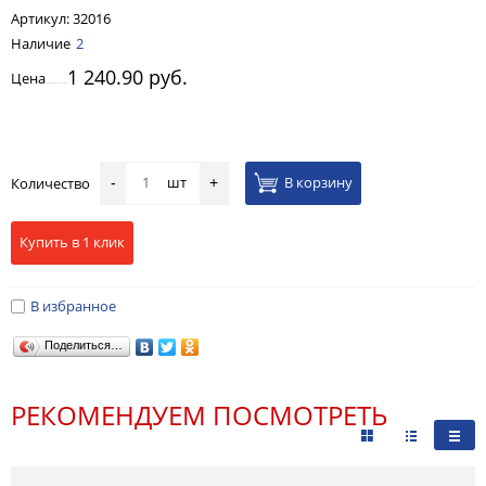
Артикул:
32016
Наличие
2
1 240.90 руб.
Цена
шт
В корзину
Количество
-
+
Купить в 1 клик
В избранное
Поделиться…
РЕКОМЕНДУЕМ ПОСМОТРЕТЬ