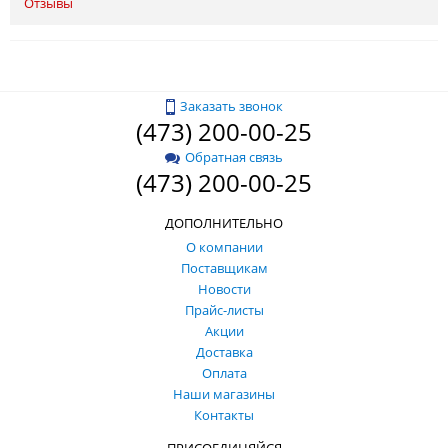
Отзывы
Заказать звонок
(473) 200-00-25
Обратная связь
(473) 200-00-25
ДОПОЛНИТЕЛЬНО
О компании
Поставщикам
Новости
Прайс-листы
Акции
Доставка
Оплата
Наши магазины
Контакты