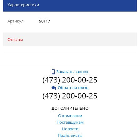
Характеристики
Артикул
90117
Отзывы
Заказать звонок
(473) 200-00-25
Обратная связь
(473) 200-00-25
ДОПОЛНИТЕЛЬНО
О компании
Поставщикам
Новости
Прайс-листы