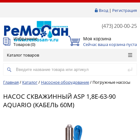
Вход
|
Регистрация
(473) 200-00-25
Избранное
Моя корзина
Товаров (
0
)
Сейчас ваша корзина пуста
Каталог товаров
Главная
/
Каталог
/
Насосное оборудование
/
Погружные насосы
НАСОС СКВАЖИННЫЙ ASP 1,8E-63-90
AQUARIO (КАБЕЛЬ 60М)