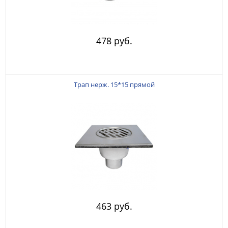
478 руб.
Трап нерж. 15*15 прямой
463 руб.