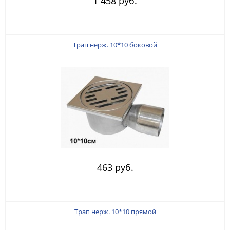
1 458 руб.
Трап нерж. 10*10 боковой
463 руб.
Трап нерж. 10*10 прямой