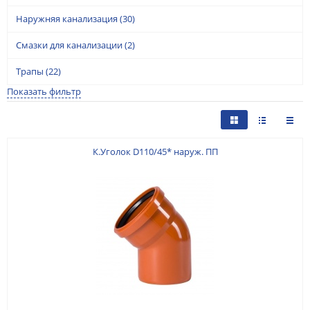
Наружняя канализация
(30)
Смазки для канализации
(2)
Трапы
(22)
Показать фильтр
К.Уголок D110/45* наруж. ПП