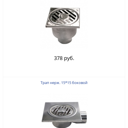
378 руб.
Трап нерж. 15*15 боковой