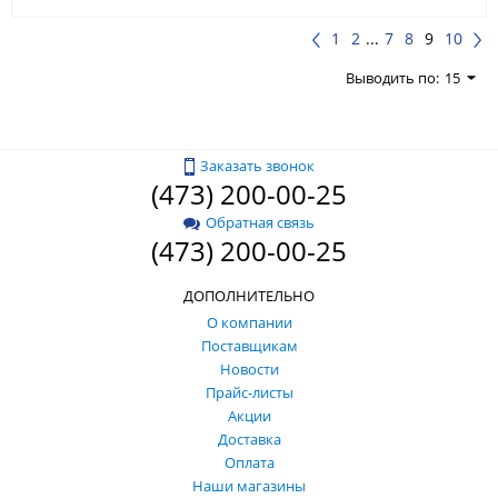
1
2
...
7
8
9
10
Выводить по:
15
Заказать звонок
(473) 200-00-25
Обратная связь
(473) 200-00-25
ДОПОЛНИТЕЛЬНО
О компании
Поставщикам
Новости
Прайс-листы
Акции
Доставка
Оплата
Наши магазины