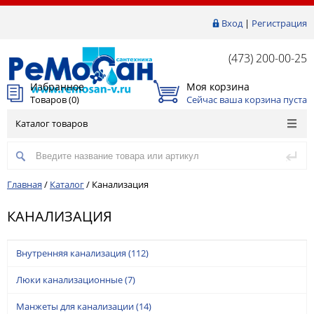
Вход
|
Регистрация
(473) 200-00-25
Избранное
Моя корзина
Товаров (
0
)
Сейчас ваша корзина пуста
Каталог товаров
Главная
/
Каталог
/
Канализация
КАНАЛИЗАЦИЯ
Внутренняя канализация
(112)
Люки канализационные
(7)
Манжеты для канализации
(14)