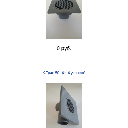
0 руб.
К.Трап 50 10*10 угловой