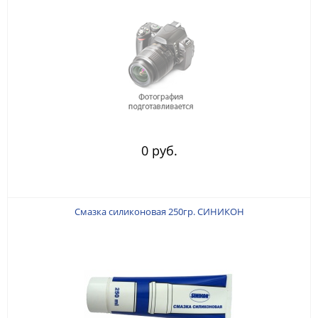
0 руб.
Смазка силиконовая 250гр. СИНИКОН