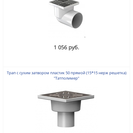
1 056 руб.
Трап с сухим затвором пластик 50 прямой (15*15 нерж решетка)
"Татполимер"