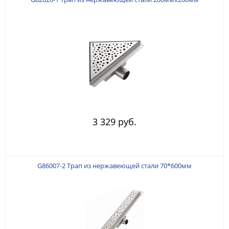
3 329 руб.
G86007-2 Трап из нержавеющей стали 70*600мм