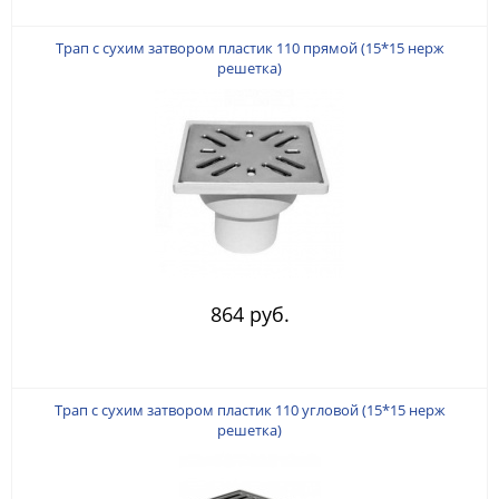
Трап с сухим затвором пластик 110 прямой (15*15 нерж
решетка)
864 руб.
Трап с сухим затвором пластик 110 угловой (15*15 нерж
решетка)