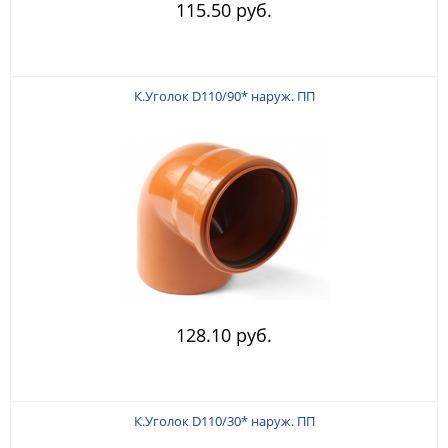
115.50 руб.
К.Уголок D110/90* наруж. ПП
128.10 руб.
К.Уголок D110/30* наруж. ПП