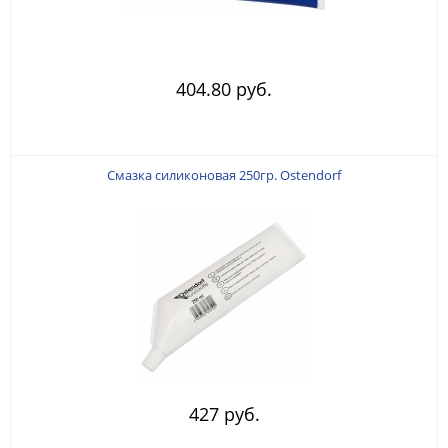
404.80 руб.
Смазка силиконовая 250гр. Ostendorf
427 руб.