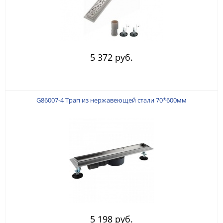
5 372 руб.
G86007-4 Трап из нержавеющей стали 70*600мм
5 198 руб.