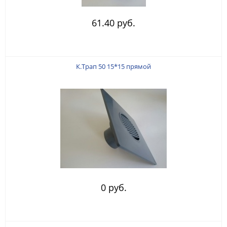
61.40 руб.
К.Трап 50 15*15 прямой
0 руб.