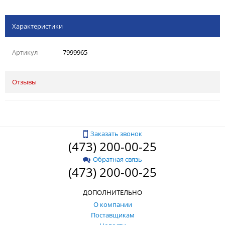
Характеристики
Артикул
7999965
Отзывы
Заказать звонок
(473) 200-00-25
Обратная связь
(473) 200-00-25
ДОПОЛНИТЕЛЬНО
О компании
Поставщикам