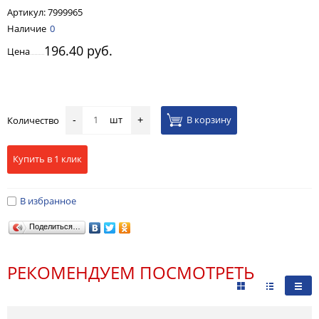
Артикул:
7999965
Наличие
0
196.40 руб.
Цена
шт
В корзину
Количество
-
+
Купить в 1 клик
В избранное
Поделиться…
РЕКОМЕНДУЕМ ПОСМОТРЕТЬ