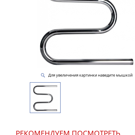
Для увеличения картинки наведите мышкой
РЕКОМЕНДУЕМ ПОСМОТРЕТЬ