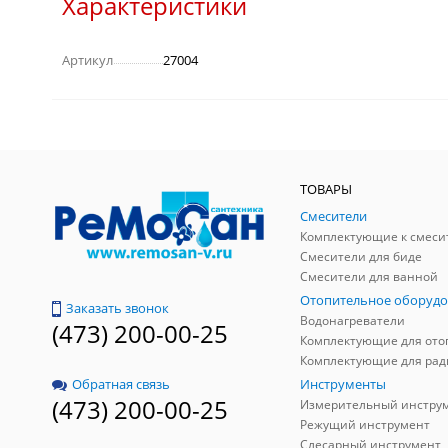
Характеристики
Артикул
27004
ТОВАРЫ
Смесители
Комплектующие к смеси
Смесители для биде
Смесители для ванной
Отопительное оборудо
Заказать звонок
Водонагреватели
(473) 200-00-25
Инструменты
Обратная связь
(473) 200-00-25
Измерительный инстру
Режущий инструмент
Слесарный инструмент