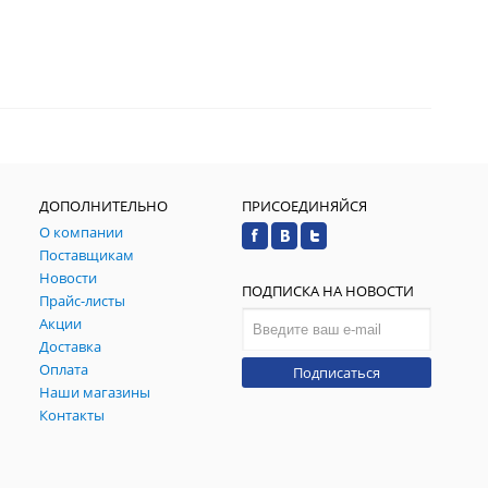
ДОПОЛНИТЕЛЬНО
ПРИСОЕДИНЯЙСЯ
О компании
Поставщикам
Новости
ПОДПИСКА НА НОВОСТИ
Прайс-листы
Акции
Доставка
Оплата
Подписаться
Наши магазины
Контакты