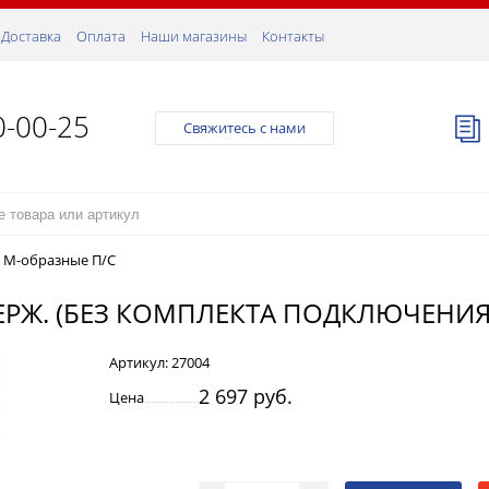
Доставка
Оплата
Наши магазины
Контакты
0-00-25
Свяжитесь с нами
/
М-образные П/С
 НЕРЖ. (БЕЗ КОМПЛЕКТА ПОДКЛЮЧЕНИЯ
Артикул:
27004
2 697 руб.
Цена