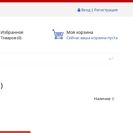
Вход
|
Регистрация
Избранное
Моя корзина
Товаров (
0
)
Сейчас ваша корзина пуста
)
Наличие
0