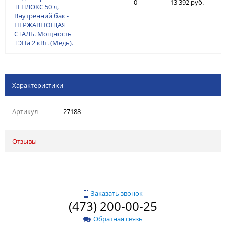
0
13 392 руб.
ТЕПЛОКС 50 л,
Внутренний бак -
НЕРЖАВЕЮЩАЯ
СТАЛЬ. Мощность
ТЭНа 2 кВт. (Медь).
Характеристики
Артикул
27188
Отзывы
Заказать звонок
(473) 200-00-25
Обратная связь