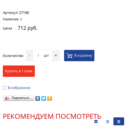
Артикул:
27188
Наличие
3
712 руб.
Цена
шт
В корзину
Количество
-
+
Купить в 1 клик
В избранное
Поделиться…
РЕКОМЕНДУЕМ ПОСМОТРЕТЬ