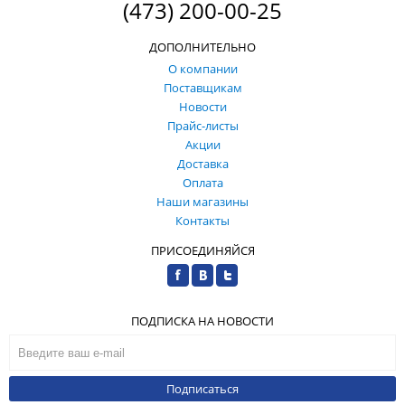
(473) 200-00-25
ДОПОЛНИТЕЛЬНО
О компании
Поставщикам
Новости
Прайс-листы
Акции
Доставка
Оплата
Наши магазины
Контакты
ПРИСОЕДИНЯЙСЯ
ПОДПИСКА НА НОВОСТИ
Подписаться