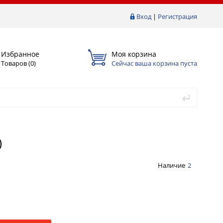
Вход
|
Регистрация
Избранное
Моя корзина
Товаров (
0
)
Сейчас ваша корзина пуста
)
Наличие
2