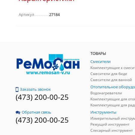
Артикул
27184
ТОВАРЫ
Смесители
Комплектующие к смеси
Смесители для биде
Смесители для ванной
Отопительное оборудо
Заказать звонок
Водонагреватели
(473) 200-00-25
Инструменты
Обратная связь
(473) 200-00-25
Измерительный инстру
Режущий инструмент
Слесарный инструмент