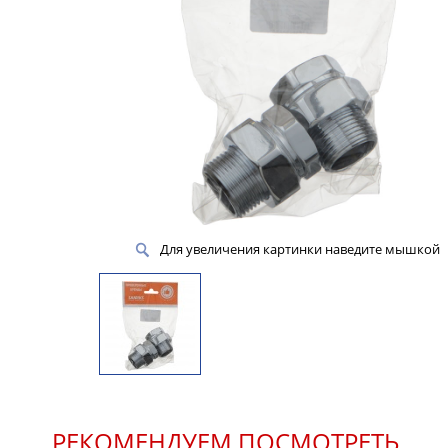
Для увеличения картинки наведите мышкой
РЕКОМЕНДУЕМ ПОСМОТРЕТЬ