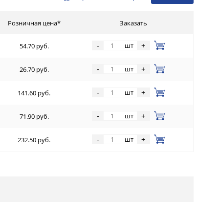
Розничная цена*
Заказать
шт
-
+
54.70 руб.
шт
-
+
26.70 руб.
шт
-
+
141.60 руб.
шт
-
+
71.90 руб.
шт
-
+
232.50 руб.