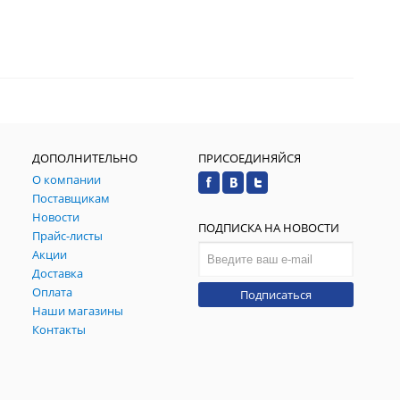
ДОПОЛНИТЕЛЬНО
ПРИСОЕДИНЯЙСЯ
О компании
Поставщикам
Новости
ПОДПИСКА НА НОВОСТИ
Прайс-листы
Акции
Доставка
Оплата
Подписаться
Наши магазины
Контакты